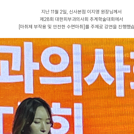
지난 11월 2일, 신사본점 이지영 원장님께서
제28회 대한피부과의사회 추계학술대회에서
[마취제 부작용 및 안전한 수면마취]를 주제로 강연을 진행했습