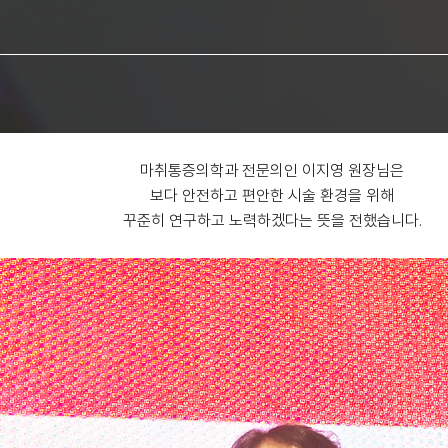
마취통증의학과 전문의인 이지영 원장님은
보다 안전하고 편안한 시술 환경을 위해
꾸준히 연구하고 노력하겠다는 뜻을 전했습니다.