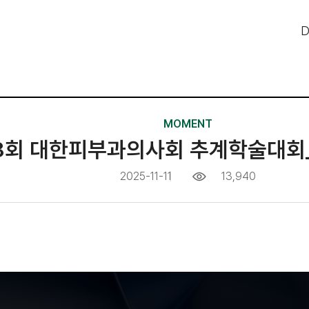
D
MOMENT
8회 대한피부과의사회 추계학술대회
2025-11-11
13,940