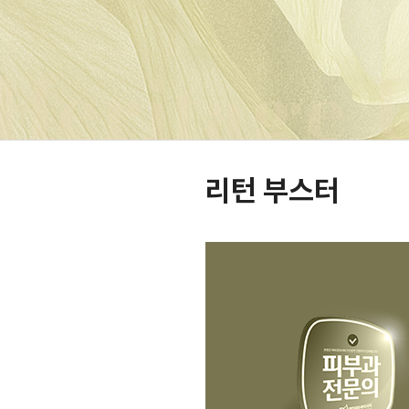
리턴 부스터