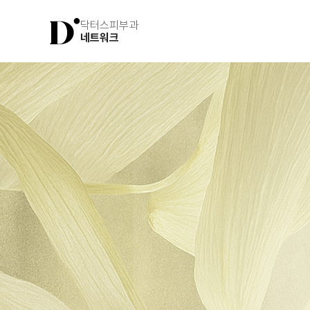
닥터스피부과
네트워크