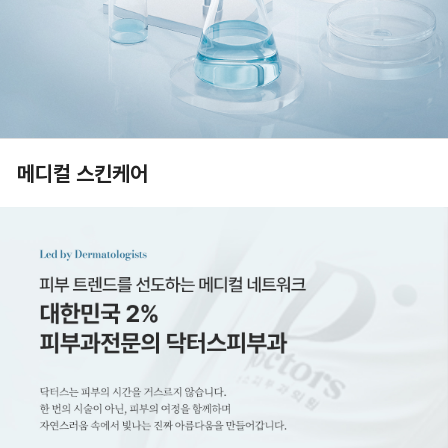
메디컬 스킨케어